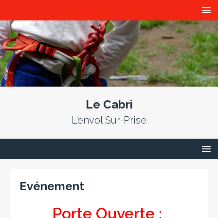
Le Cabri
L'envol Sur-Prise
Evénement
Porte Ouverte :