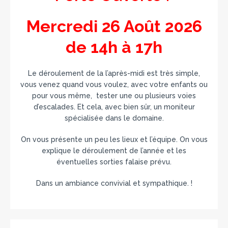
Mercredi 26 Août 2026
de 14h à 17h
Le déroulement de la l’après-midi est très simple,
vous venez quand vous voulez, avec votre enfants ou
pour vous même, tester une ou plusieurs voies
d’escalades. Et cela, avec bien sûr, un moniteur
spécialisée dans le domaine.
On vous présente un peu les lieux et l’équipe. On vous
explique le déroulement de l’année et les
éventuelles sorties falaise prévu.
Dans un ambiance convivial et sympathique. !